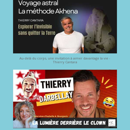
Au-delà du corps, une invitation à aimer davantage la vie -
Thierry Cantara