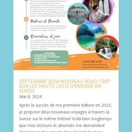
SEPTEMBRE 2024: NOUVEAU ROAD-TRIP
SUR LES HAUTS LIEUX D’ÉNERGIE EN
SUISSE
Mai 8, 2024
Après le succès de ma première édition en 2023,
je propose deux nouveaux voyages à travers la
Suisse sur le même thème! Voilà bien longtemps
que mes lecteurs et abonnés me demandent