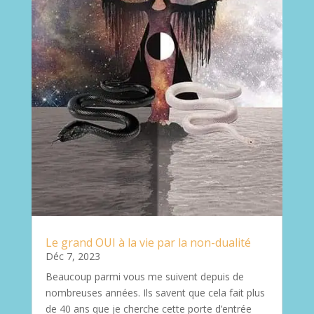
Le grand OUI à la vie par la non-dualité
Déc 7, 2023
Beaucoup parmi vous me suivent depuis de
nombreuses années. Ils savent que cela fait plus
de 40 ans que je cherche cette porte d’entrée