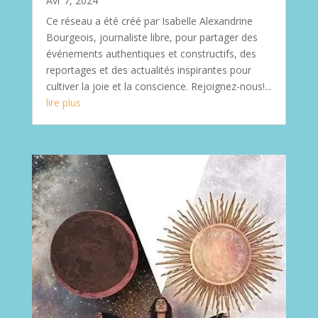
Avr 7, 2024
Ce réseau a été créé par Isabelle Alexandrine
Bourgeois, journaliste libre, pour partager des
événements authentiques et constructifs, des
reportages et des actualités inspirantes pour
cultiver la joie et la conscience. Rejoignez-nous!...
lire plus