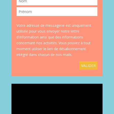
Votre adresse de messagerie est uniquement
utilisée pour vous envoyer notre lettre
d'information ainsi que des informations
concernant nos activités. Vous pouvez à tout
moment utiliser le lien de désabonnement
intégré dans chacun de nos mails.