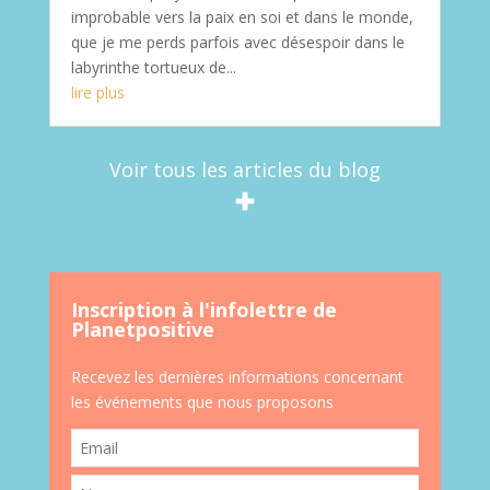
improbable vers la paix en soi et dans le monde,
que je me perds parfois avec désespoir dans le
labyrinthe tortueux de...
lire plus
Voir tous les articles du blog
Inscription à l'infolettre de
Planetpositive
Recevez les dernières informations concernant
les événements que nous proposons