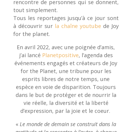
rencontre de personnes qui se donnent,
tout simplement.
Tous les reportages jusqu’à ce jour sont
à découvrir sur
la chaîne youtube
de Joy
for the planet.
En avril 2022, avec une poignée d’amis,
j’ai lancé
Planetpositive
, l’agenda des
événements engagés et créateurs de Joy
for the Planet, une tribune pour les
esprits libres de notre temps, une
espèce en voie de disparition. Toujours
dans le but de protéger et de nourrir la
vie réelle, la diversité et la liberté
d’expression, par la joie et le coeur.
«
Le monde de demain se construit dans la