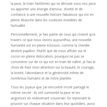
la peur, le train-fantômes qui se déroule sous nos yeux
ou apporter une énergie d’amour, d’unité et de
confiance à une nouvelle histoire fabuleuse qui est en
pleine ébauche dans les coulisses invisibles de
l’actualité.
Personnellement, je fais partie de ceux qui croient qu’à
travers ce que nous vivons aujourd’hui, une nouvelle
humanité est en pleine éclosion, comme la chenille
devient papillon. Plutôt que de nous affoler sur le
cocon en pleine dislocation, pourquoi ne pas se
concentrer sur de ce qui est en train de naître. Je fais le
choix de fixer mon attention sur la beauté, le courage,
la bonté, l’abondance et la générosité infinie de
nombreux humains et de notre planète.
Tous les joyeux que j’ai rencontré m’ont partagé le
même secret : ils ont surmonté la peur et les
angoisses en redevenant souverain. En reprenant le
pouvoir sur chaque situation dans leur quotidien, aussi