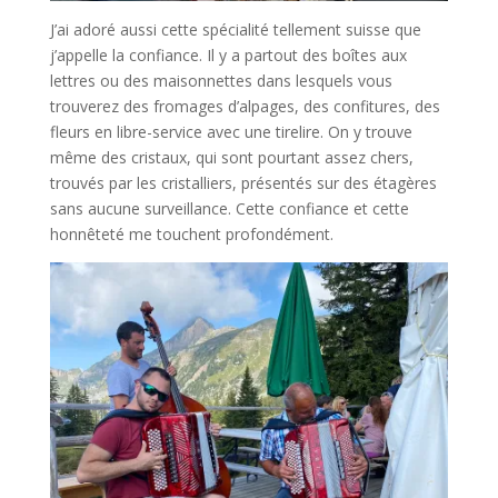
J’ai adoré aussi cette spécialité tellement suisse que
j’appelle la confiance. Il y a partout des boîtes aux
lettres ou des maisonnettes dans lesquels vous
trouverez des fromages d’alpages, des confitures, des
fleurs en libre-service avec une tirelire. On y trouve
même des cristaux, qui sont pourtant assez chers,
trouvés par les cristalliers, présentés sur des étagères
sans aucune surveillance. Cette confiance et cette
honnêteté me touchent profondément.