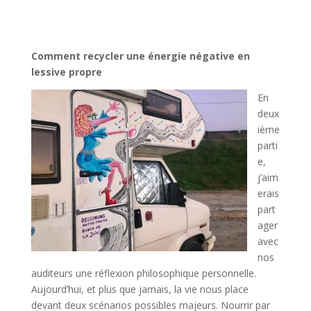
Comment recycler une énergie négative en
lessive propre
En
deux
ième
parti
e,
j’aim
erais
part
ager
avec
nos
auditeurs une réflexion philosophique personnelle.
Aujourd’hui, et plus que jamais, la vie nous place
devant deux scénarios possibles majeurs. Nourrir par