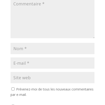
Prévenez-moi de tous les nouveaux commentaires
par e-mail.