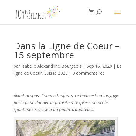
Dans la Ligne de Coeur –
15 septembre
par
Isabelle Alexandrine Bourgeois
|
Sep 16, 2020
|
La
ligne de Coeur
,
Suisse 2020
|
0 commentaires
Avant-propos: Comme toujours, ce texte est en langage
parlé pour donner la priorité à l’expression orale
spontanée réservé à un public d’auditeurs.