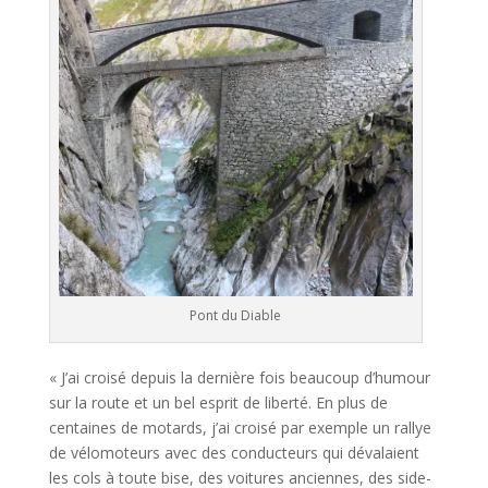
Pont du Diable
« J’ai croisé depuis la dernière fois beaucoup d’humour
sur la route et un bel esprit de liberté. En plus de
centaines de motards, j’ai croisé par exemple un rallye
de vélomoteurs avec des conducteurs qui dévalaient
les cols à toute bise, des voitures anciennes, des side-