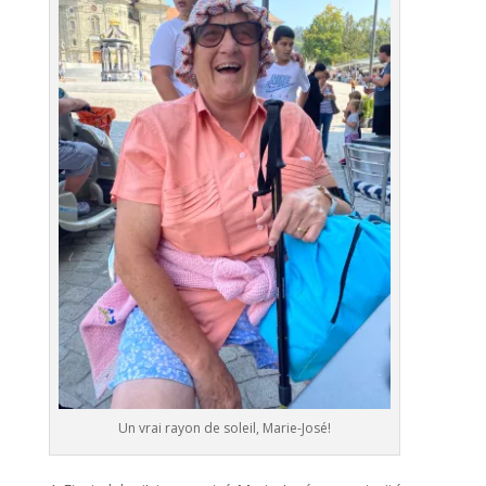
Un vrai rayon de soleil, Marie-José!