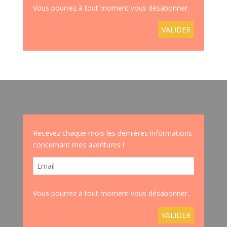
Vous pourrez à tout moment vous désabonner.
Recevez chaque mois les dernières informations
concernant mes aventures !
Vous pourrez à tout moment vous désabonner.