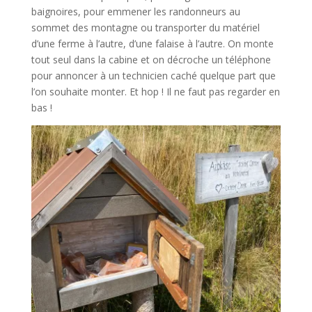
baignoires, pour emmener les randonneurs au
sommet des montagne ou transporter du matériel
d’une ferme à l’autre, d’une falaise à l’autre. On monte
tout seul dans la cabine et on décroche un téléphone
pour annoncer à un technicien caché quelque part que
l’on souhaite monter. Et hop ! Il ne faut pas regarder en
bas !