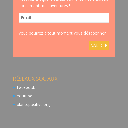
concernant mes aventures !
Vous pourrez à tout moment vous désabonner.
RÉSEAUX SOCIAUX
Facebook
Youtube
planetpositive.org