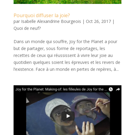
Pourquoi diffuser la joie?
par
Isabelle Alexandrine Bourgeois
|
Oct 26, 2017
|
Quoi de neuf?
Dans un monde qui souffre, Joy for the Planet a pour
but de partager, sous forme de reportages, les
recettes de ceux qui réussissent à vivre leur joie au
quotidien quelques soient les épreuves et les revers de
l’existence. Face à un monde en pertes de repères, à...