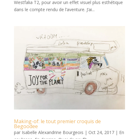
Westfalia T2, pour avoir un effet visuel plus esthétique
dans le compte rendu de l’aventure. J’ai...
Making-of: le tout premier croquis de
Begoodee
par
Isabelle Alexandrine Bourgeois
|
Oct 24, 2017
|
En