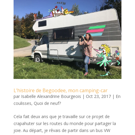
L’histoire de Begoodee, mon camping-car
par
Isabelle Alexandrine Bourgeois
|
Oct 23, 2017
|
En
coulisses
,
Quoi de neuf?
Cela fait deux ans que je travaille sur ce projet de
crapahuter sur les routes du monde pour partager la
joie. Au départ, je rêvais de partir dans un bus VW