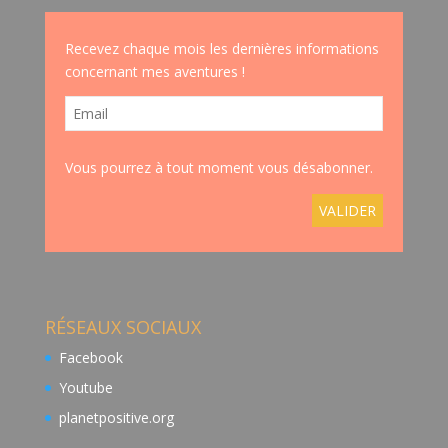
Recevez chaque mois les dernières informations
concernant mes aventures !
Vous pourrez à tout moment vous désabonner.
RÉSEAUX SOCIAUX
Facebook
Youtube
planetpositive.org