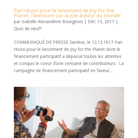
Pari réussi pour le lancement de Joy for the
Planet, l’aventure sur la joie autour du monde!
par
Isabelle Alexandrine Bourgeois
|
Déc 13, 2017
|
Quoi de neuf?
COMMUNIQUÉ DE PRESSE Genève, le 12.12.1017 Pari
réussi pour le lancement de Joy for the Planet dont le
financement participatif a dépassé toutes les attentes
et conquis le coeur d’une centaine de contributeurs. La
campagne de financement participatif en faveur...