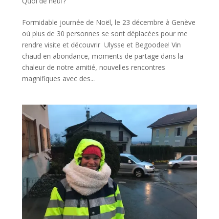
Quoi de neuf?
Formidable journée de Noël, le 23 décembre à Genève
où plus de 30 personnes se sont déplacées pour me
rendre visite et découvrir Ulysse et Begoodee! Vin
chaud en abondance, moments de partage dans la
chaleur de notre amitié, nouvelles rencontres
magnifiques avec des...