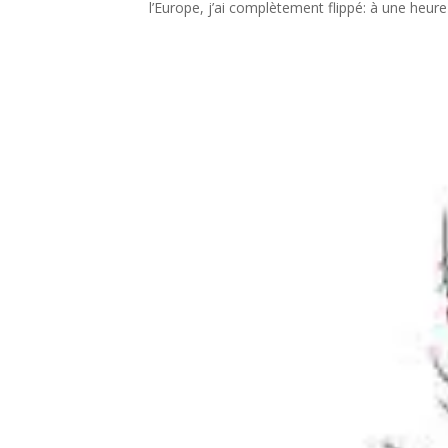
l’Europe, j’ai complètement flippé: à une heure