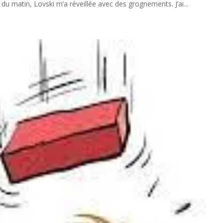
 du matin, Lovski m’a réveillée avec des grognements. J’ai...