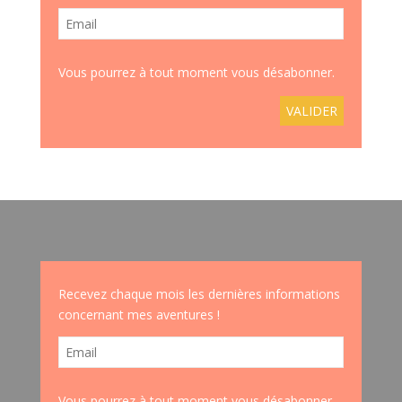
Vous pourrez à tout moment vous désabonner.
Recevez chaque mois les dernières informations
concernant mes aventures !
Vous pourrez à tout moment vous désabonner.