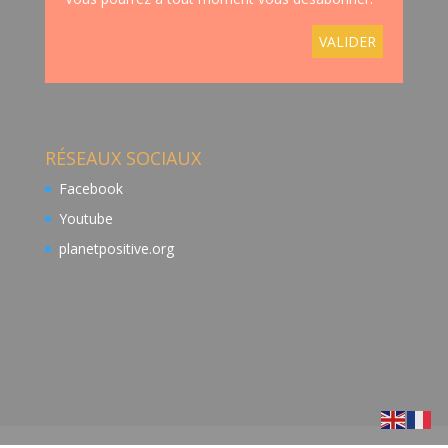
RÉSEAUX SOCIAUX
Facebook
Youtube
planetpositive.org