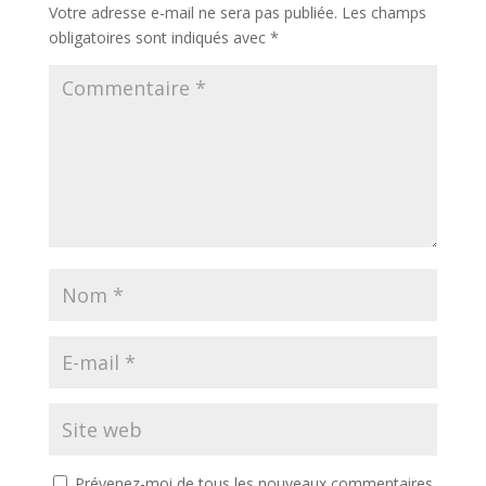
Votre adresse e-mail ne sera pas publiée.
Les champs
obligatoires sont indiqués avec
*
Prévenez-moi de tous les nouveaux commentaires