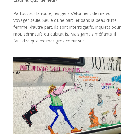
Estonie
,
Quoi de neuf?
Partout sur la route, les gens s’étonnent de me voir
voyager seule. Seule d’une part, et dans la peau d’une
femme, d’autre part. Ils sont interrogatifs, inquiets pour
moi, admiratifs ou dubitatifs. Mais jamais méfiants! Il
faut dire qu’avec mes gros coeur sur...