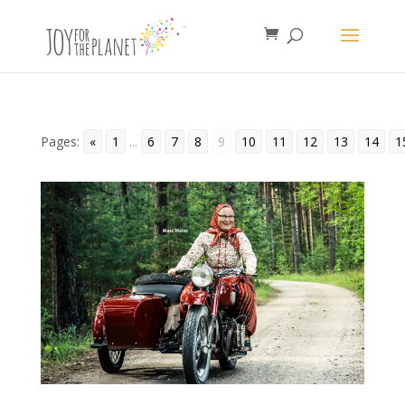
Pages:
«
1
...
6
7
8
9
10
11
12
13
14
1