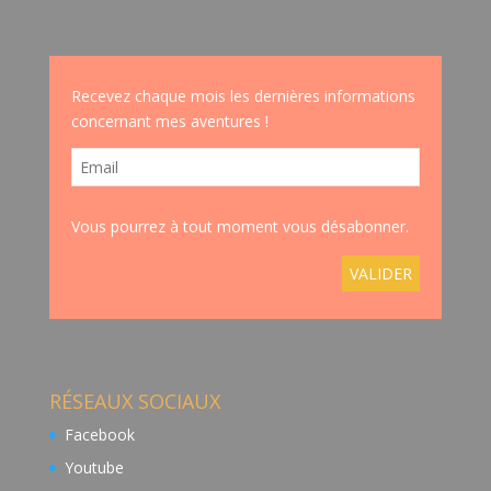
Recevez chaque mois les dernières informations
concernant mes aventures !
Vous pourrez à tout moment vous désabonner.
RÉSEAUX SOCIAUX
Facebook
Youtube