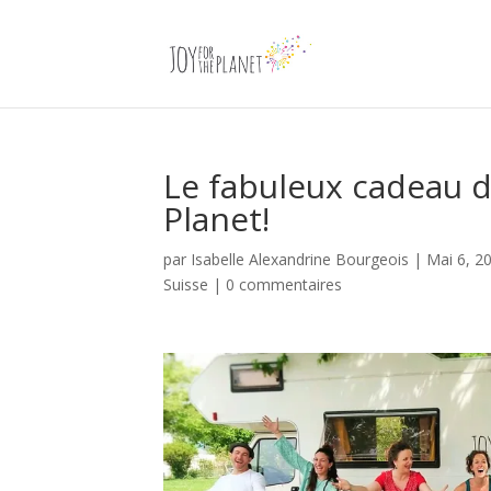
Le fabuleux cadeau d
Planet!
par
Isabelle Alexandrine Bourgeois
|
Mai 6, 2
Suisse
|
0 commentaires