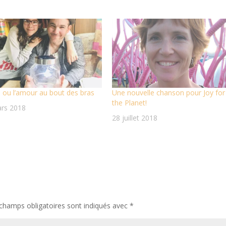
ou l’amour au bout des bras
Une nouvelle chanson pour Joy for
the Planet!
rs 2018
28 juillet 2018
champs obligatoires sont indiqués avec
*