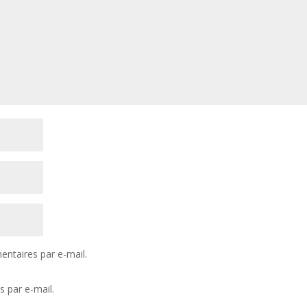
ntaires par e-mail.
s par e-mail.