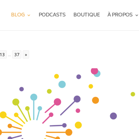
BLOG
PODCASTS
BOUTIQUE
À PROPOS
13
...
37
»