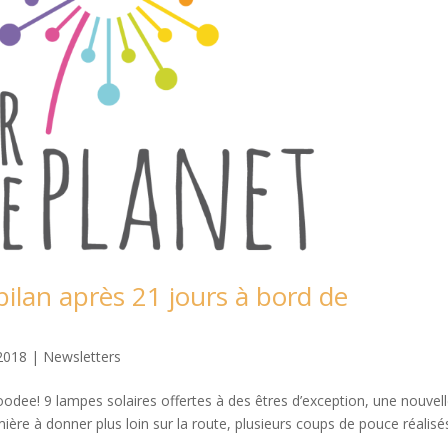
bilan après 21 jours à bord de
2018
|
Newsletters
dee! 9 lampes solaires offertes à des êtres d’exception, une nouvel
ère à donner plus loin sur la route, plusieurs coups de pouce réalisé