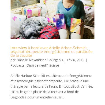
Interview à bord avec Arielle Arboe-Schmidt,
psychothérapeute énergéticienne et surdouée
de la vacuité
par
Isabelle Alexandrine Bourgeois
|
Fév 6, 2018
|
Podcasts
,
Quoi de neuf?
,
Suisse
Arielle Harboe-Schmidt est thérapeute énergéticienne
et psychologue psychothérapeute. Elle pratique une
thérapie par la lecture de l’aura. En tout début d’année,
j’ai eu le grand plaisir de la recevoir à bord de
Begoodee pour un entretien aussi...