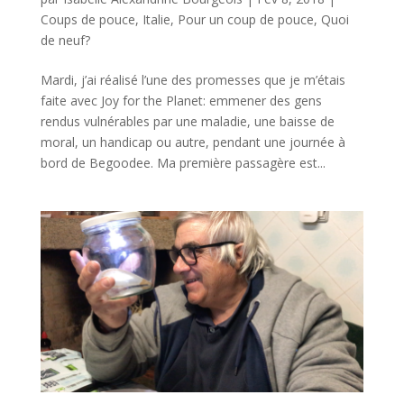
Coups de pouce
,
Italie
,
Pour un coup de pouce
,
Quoi
de neuf?
Mardi, j’ai réalisé l’une des promesses que je m’étais
faite avec Joy for the Planet: emmener des gens
rendus vulnérables par une maladie, une baisse de
moral, un handicap ou autre, pendant une journée à
bord de Begoodee. Ma première passagère est...