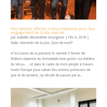
Nos lampes offertes à deux médecins pour leur
engagement de toute une vie!
par
Isabelle Alexandrine Bourgeois
|
Fév 4, 2018
|
Italie
,
Nominés de la Joie
,
Quoi de neuf?
A l’occasion de la parution le samedi 3 février de
l’édition italienne du formidable livre qu’est «Le théâtre
du Vécu»… , et dans le cadre de mon périple à travers
toute l’Europe pour saluer des actions porteuses de
joie et de lumière, j’ai décidé de passer par la...