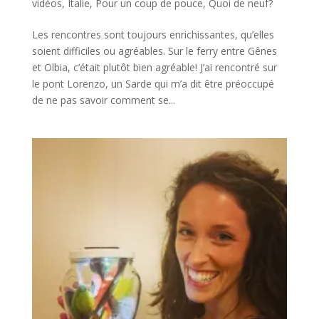
vidéos
,
Italie
,
Pour un coup de pouce
,
Quoi de neuf?
Les rencontres sont toujours enrichissantes, qu’elles
soient difficiles ou agréables. Sur le ferry entre Gênes
et Olbia, c’était plutôt bien agréable! J’ai rencontré sur
le pont Lorenzo, un Sarde qui m’a dit être préoccupé
de ne pas savoir comment se...