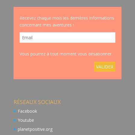
Recevez chaque mois les dernières informations
concernant mes aventures !
Vous pourrez à tout moment vous désabonner.
RÉSEAUX SOCIAUX
Facebook
Youtube
planetpositive.org