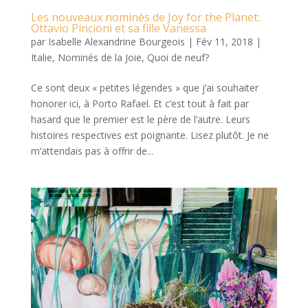
Les nouveaux nominés de Joy for the Planet:
Ottavio Pincioni et sa fille Vanessa
par
Isabelle Alexandrine Bourgeois
|
Fév 11, 2018
|
Italie
,
Nominés de la Joie
,
Quoi de neuf?
Ce sont deux « petites légendes » que j’ai souhaiter
honorer ici, à Porto Rafael. Et c’est tout à fait par
hasard que le premier est le père de l’autre. Leurs
histoires respectives est poignante. Lisez plutôt. Je ne
m’attendais pas à offrir de...