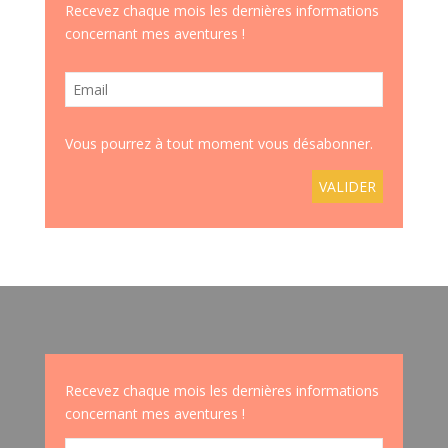
Recevez chaque mois les dernières informations
concernant mes aventures !
Vous pourrez à tout moment vous désabonner.
Recevez chaque mois les dernières informations
concernant mes aventures !