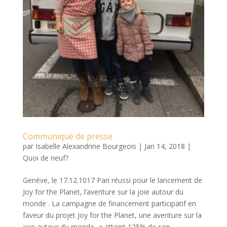
Communiqué de presse
par
Isabelle Alexandrine Bourgeois
|
Jan 14, 2018
|
Quoi de neuf?
Genève, le 17.12.1017 Pari réussi pour le lancement de
Joy for the Planet, l’aventure sur la joie autour du
monde . La campagne de financement participatif en
faveur du projet Joy for the Planet, une aventure sur la
joie autour du monde, a atteint 125% de son...