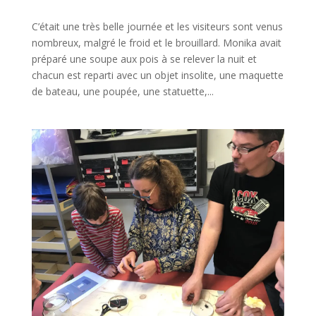
C’était une très belle journée et les visiteurs sont venus
nombreux, malgré le froid et le brouillard. Monika avait
préparé une soupe aux pois à se relever la nuit et
chacun est reparti avec un objet insolite, une maquette
de bateau, une poupée, une statuette,...