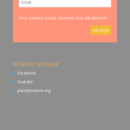
Vous pourrez à tout moment vous désabonner.
RÉSEAUX SOCIAUX
Facebook
Youtube
planetpositive.org