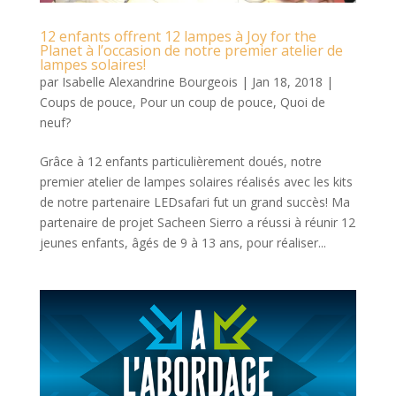
12 enfants offrent 12 lampes à Joy for the
Planet à l’occasion de notre premier atelier de
lampes solaires!
par
Isabelle Alexandrine Bourgeois
|
Jan 18, 2018
|
Coups de pouce
,
Pour un coup de pouce
,
Quoi de
neuf?
Grâce à 12 enfants particulièrement doués, notre
premier atelier de lampes solaires réalisés avec les kits
de notre partenaire LEDsafari fut un grand succès! Ma
partenaire de projet Sacheen Sierro a réussi à réunir 12
jeunes enfants, âgés de 9 à 13 ans, pour réaliser...